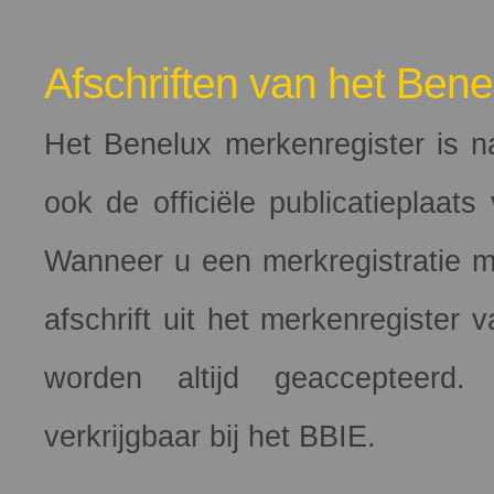
Afschriften van het Bene
Het Benelux merkenregister is n
ook de officiële publicatieplaats
Wanneer u een merkregistratie mo
afschrift uit het merkenregister
worden altijd geaccepteerd.
verkrijgbaar bij het BBIE.