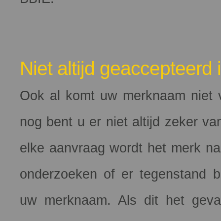
Niet altijd geaccepteerd
Ook al komt uw merknaam niet v
nog bent u er niet altijd zeker v
elke aanvraag wordt het merk nam
onderzoeken of er tegenstand b
uw merknaam. Als dit het geva