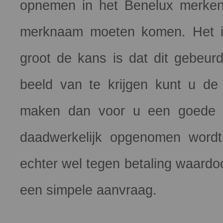
opnemen in het Benelux merken
merknaam moeten komen. Het is
groot de kans is dat dit gebeu
beeld van te krijgen kunt u de 
maken dan voor u een goede i
daadwerkelijk opgenomen wordt 
echter wel tegen betaling waardo
een simpele aanvraag.