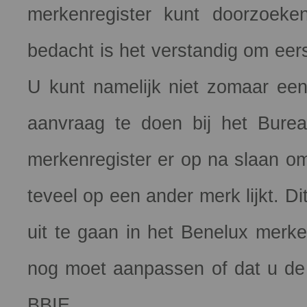
merkenregister kunt doorzoek
bedacht is het verstandig om eer
U kunt namelijk niet zomaar een
aanvraag te doen bij het Burea
merkenregister er op na slaan om
teveel op een ander merk lijkt. D
uit te gaan in het Benelux merk
nog moet aanpassen of dat u de a
BBIE.