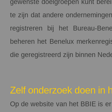
gewenste doelgroepen kunt berei
te zijn dat andere onderneminge
registreren bij het Bureau-Bene
beheren het Benelux merkenregis
die geregistreerd zijn binnen Ne
Zelf onderzoek doen in 
Op de website van het BBIE is e