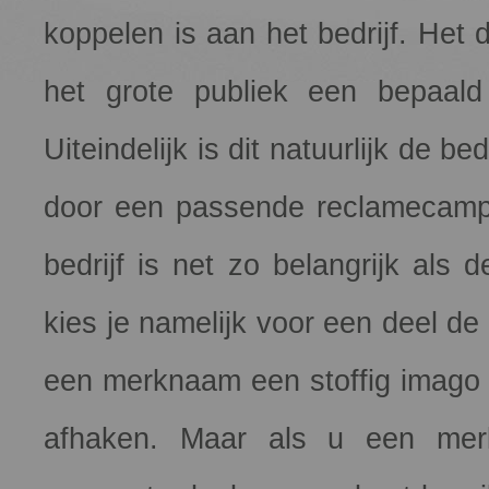
koppelen is aan het bedrijf. Het 
het grote publiek een bepaal
Uiteindelijk is dit natuurlijk de b
door een passende reclamecamp
bedrijf is net zo belangrijk al
kies je namelijk voor een deel d
een merknaam een stoffig imago h
afhaken. Maar als u een me