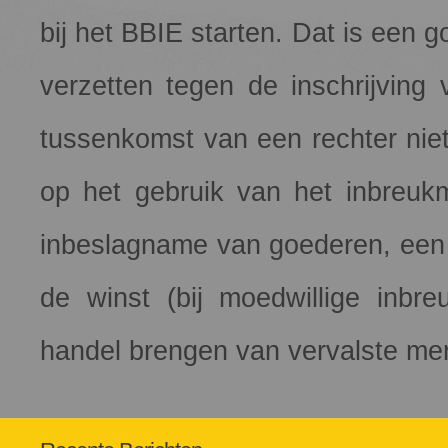
bij het BBIE starten. Dat is een
verzetten tegen de inschrijving
tussenkomst van een rechter niet
op het gebruik van het inbreu
inbeslagname van goederen, een 
de winst (bij moedwillige inbre
handel brengen van vervalste merk