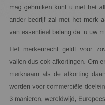
mag gebruiken kunt u niet het a
ander bedrijf zal met het merk
van essentieel belang dat u uw me
Het merkenrecht geldt voor zo
vallen dus ook afkortingen. Om er
merknaam als de afkorting daar
worden voor commerciële doeleind
3 manieren, wereldwijd, Europees