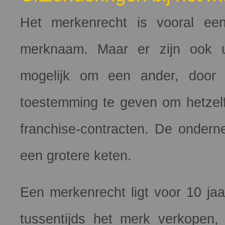
Het merkenrecht is vooral ee
merknaam. Maar er zijn ook ui
mogelijk om een ander, door m
toestemming te geven om hetzelf
franchise-contracten. De onder
een grotere keten.
Een merkenrecht ligt voor 10 jaar
tussentijds het merk verkopen