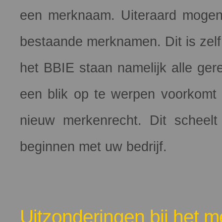
een merknaam. Uiteraard mogen 
bestaande merknamen. Dit is zelf 
het BBIE staan namelijk alle gere
een blik op te werpen voorkomt
nieuw merkenrecht. Dit scheel
beginnen met uw bedrijf.
Uitzonderingen bij het 