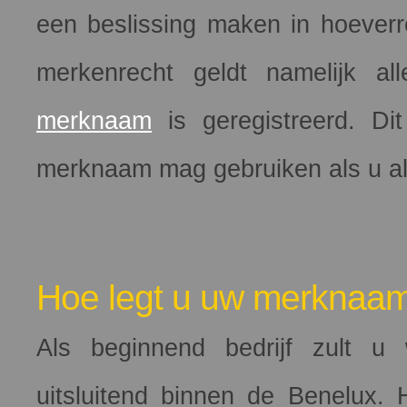
een beslissing maken in hoeverr
merkenrecht geldt namelijk a
merknaam
is geregistreerd. Di
merknaam mag gebruiken als u all
Hoe legt u uw merknaam
Als beginnend bedrijf zult u 
uitsluitend binnen de Benelux.