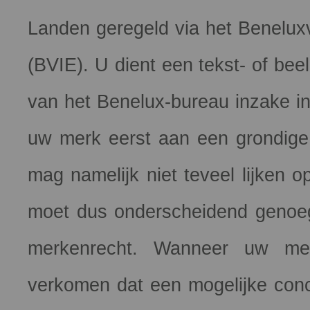
Landen geregeld via het Beneluxv
(BVIE). U dient een tekst- of bee
van het Benelux-bureau inzake in
uw merk eerst aan een grondig
mag namelijk niet teveel lijken 
moet dus onderscheidend genoeg 
merkenrecht. Wanneer uw mer
verkomen dat een mogelijke con